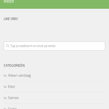
MEER
LIKE ONS!
CATEGORIEËN
Alleen vandaag
Eten
Games