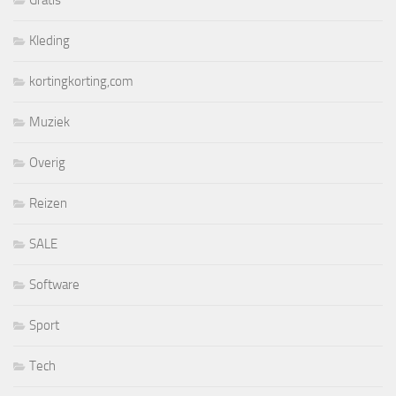
Gratis
Kleding
kortingkorting,com
Muziek
Overig
Reizen
SALE
Software
Sport
Tech