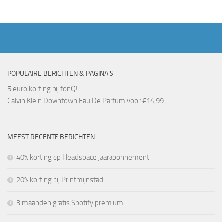
POPULAIRE BERICHTEN & PAGINA’S
5 euro korting bij fonQ!
Calvin Klein Downtown Eau De Parfum voor €14,99
MEEST RECENTE BERICHTEN
40% korting op Headspace jaarabonnement
20% korting bij Printmijnstad
3 maanden gratis Spotify premium