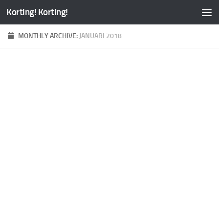
Korting! Korting!
MONTHLY ARCHIVE:
JANUARI 2018