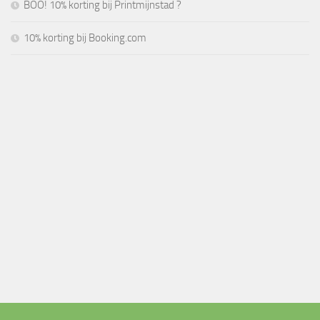
BOO! 10% korting bij Printmijnstad ?
10% korting bij Booking.com