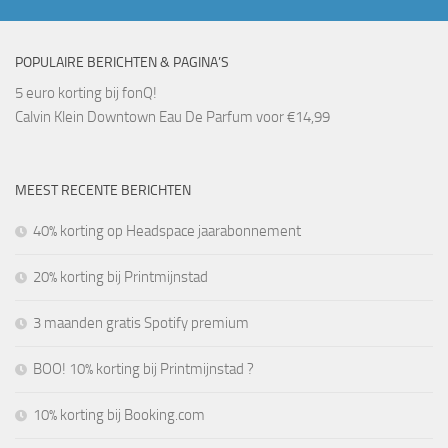
POPULAIRE BERICHTEN & PAGINA’S
5 euro korting bij fonQ!
Calvin Klein Downtown Eau De Parfum voor €14,99
MEEST RECENTE BERICHTEN
40% korting op Headspace jaarabonnement
20% korting bij Printmijnstad
3 maanden gratis Spotify premium
BOO! 10% korting bij Printmijnstad ?
10% korting bij Booking.com