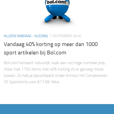
ALLEEN VANDAAG
/
KLEDING
7 SEPTEMBER 2016
Vandaag 40% korting op meer dan 1000
sport artikelen bij Bol.com
Bol.com hanteert natuurlijk vaak een vrij hoge normale prijs,
maar met 1152 items met 40% korting zit er genoeg moois
tussen. Zo heb je bijvoorbeeld Under Armour HG Compression
SS Sportshirts voor €17,99. Nike...