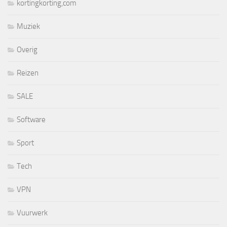
kortingkorting,com
Muziek
Overig
Reizen
SALE
Software
Sport
Tech
VPN
Vuurwerk