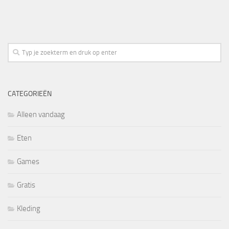
CATEGORIEËN
Alleen vandaag
Eten
Games
Gratis
Kleding