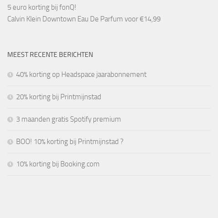
5 euro korting bij fonQ!
Calvin Klein Downtown Eau De Parfum voor €14,99
MEEST RECENTE BERICHTEN
40% korting op Headspace jaarabonnement
20% korting bij Printmijnstad
3 maanden gratis Spotify premium
BOO! 10% korting bij Printmijnstad ?
10% korting bij Booking.com