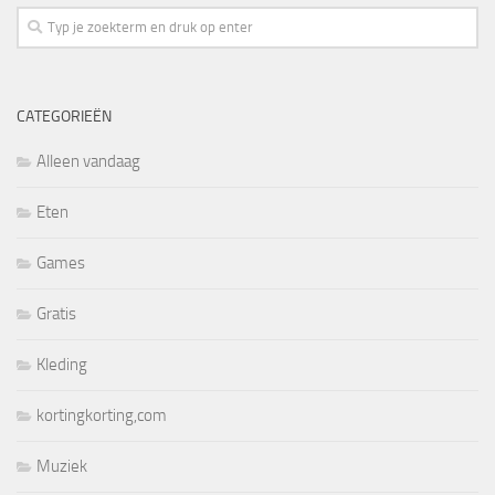
CATEGORIEËN
Alleen vandaag
Eten
Games
Gratis
Kleding
kortingkorting,com
Muziek