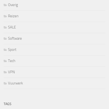
Overig
Reizen
SALE
Software
Sport
Tech
VPN
Vuurwerk
TAGS