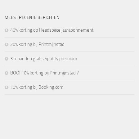
MEEST RECENTE BERICHTEN
40% korting op Headspace jaarabonnement
20% korting bij Printmijnstad
3 maanden gratis Spotify premium
BOO! 10% korting bij Printmijnstad ?
10% korting bij Booking.com