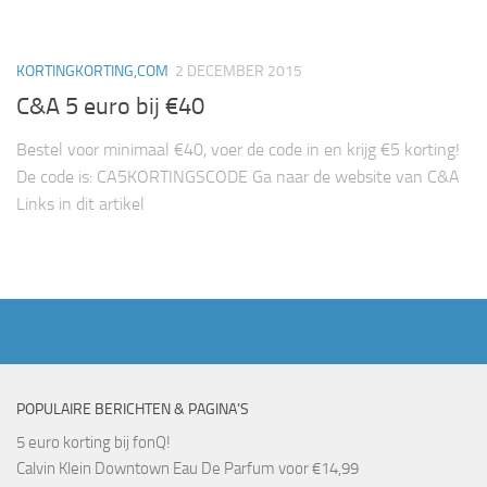
KORTINGKORTING,COM
2 DECEMBER 2015
C&A 5 euro bij €40
Bestel voor minimaal €40, voer de code in en krijg €5 korting!
De code is: CA5KORTINGSCODE Ga naar de website van C&A
Links in dit artikel
POPULAIRE BERICHTEN & PAGINA’S
5 euro korting bij fonQ!
Calvin Klein Downtown Eau De Parfum voor €14,99