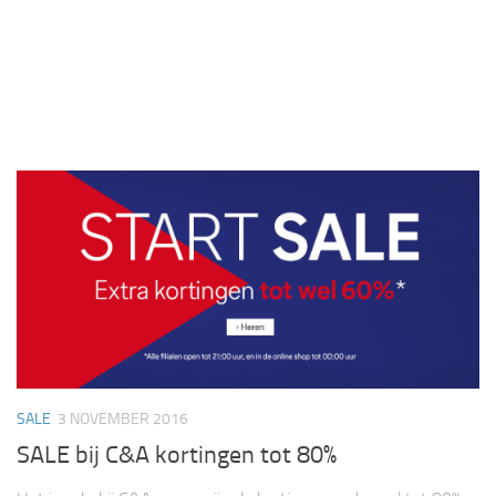
SALE
3 NOVEMBER 2016
SALE bij C&A kortingen tot 80%