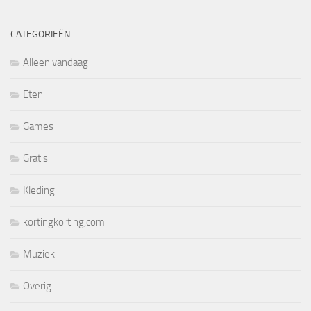
CATEGORIEËN
Alleen vandaag
Eten
Games
Gratis
Kleding
kortingkorting,com
Muziek
Overig