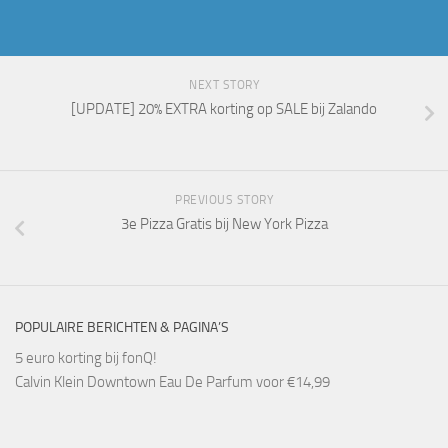
NEXT STORY
[UPDATE] 20% EXTRA korting op SALE bij Zalando
PREVIOUS STORY
3e Pizza Gratis bij New York Pizza
POPULAIRE BERICHTEN & PAGINA’S
5 euro korting bij fonQ!
Calvin Klein Downtown Eau De Parfum voor €14,99