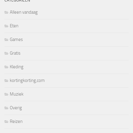
CATEGORIEËN
Alleen vandaag
Eten
Games
Gratis
Kleding
kortingkorting,com
Muziek
Overig
Reizen