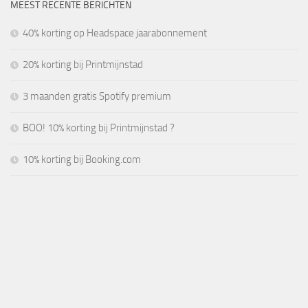
MEEST RECENTE BERICHTEN
40% korting op Headspace jaarabonnement
20% korting bij Printmijnstad
3 maanden gratis Spotify premium
BOO! 10% korting bij Printmijnstad ?
10% korting bij Booking.com