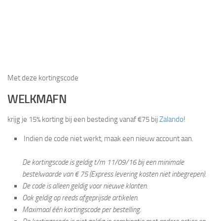
Met deze kortingscode
WELKMAFN
krijg je 15% korting bij een besteding vanaf €75 bij
Zalando
!
Indien de code niet werkt, maak een nieuw account aan.
De kortingscode is geldig t/m 11/09/16 bij een minimale
bestelwaarde van € 75 (Express levering kosten niet inbegrepen).
De code is alleen geldig voor nieuwe klanten.
Ook geldig op reeds afgeprijsde artikelen.
Maximaal één kortingscode per bestelling.