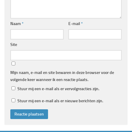
Naam
*
E-mail
*
Site
Mijn naam, e-mail en site bewaren in deze browser voor de
volgende keer wanneer ik een reactie plaats.
Stuur mij een e-mail als er vervolgreacties zijn.
Stuur mij een e-mail als er nieuwe berichten zijn.