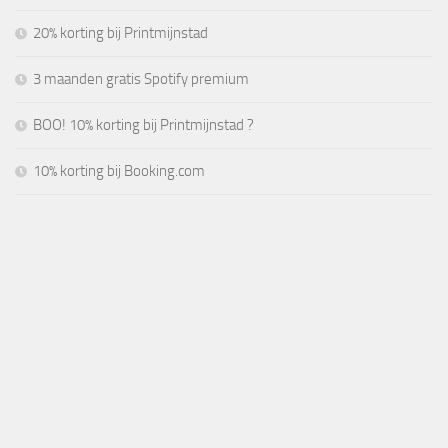
20% korting bij Printmijnstad
3 maanden gratis Spotify premium
BOO! 10% korting bij Printmijnstad ?
10% korting bij Booking.com