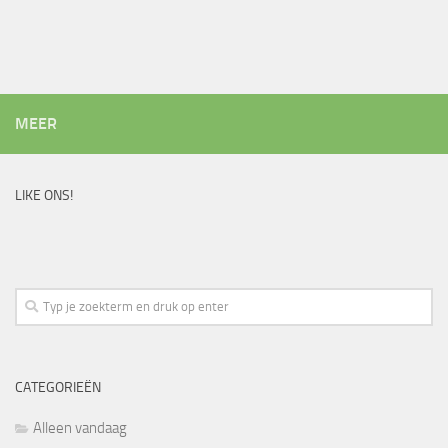
MEER
LIKE ONS!
CATEGORIEËN
Alleen vandaag