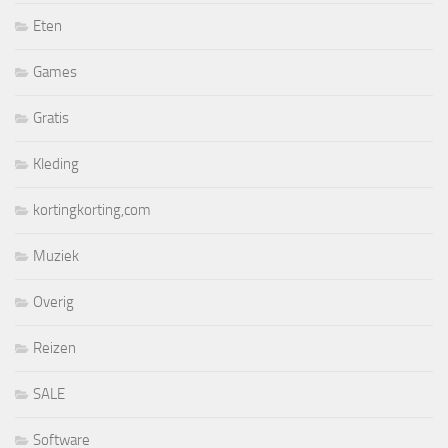
Eten
Games
Gratis
Kleding
kortingkorting,com
Muziek
Overig
Reizen
SALE
Software