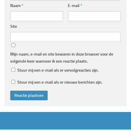
Naam
*
E-mail
*
Site
Mijn naam, e-mail en site bewaren in deze browser voor de
volgende keer wanneer ik een reactie plaats.
Stuur mij een e-mail als er vervolgreacties zijn.
Stuur mij een e-mail als er nieuwe berichten zijn.