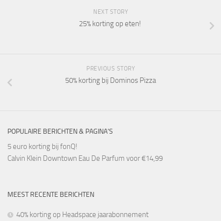
NEXT STORY
25% korting op eten!
PREVIOUS STORY
50% korting bij Dominos Pizza
POPULAIRE BERICHTEN & PAGINA’S
5 euro korting bij fonQ!
Calvin Klein Downtown Eau De Parfum voor €14,99
MEEST RECENTE BERICHTEN
40% korting op Headspace jaarabonnement