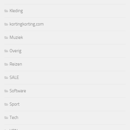
Kleding
kortingkorting,com
Muziek
Overig
Reizen
SALE
Software
Sport
Tech