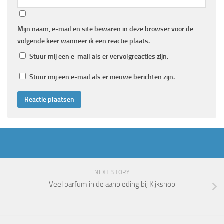
Mijn naam, e-mail en site bewaren in deze browser voor de
volgende keer wanneer ik een reactie plaats.
Stuur mij een e-mail als er vervolgreacties zijn.
Stuur mij een e-mail als er nieuwe berichten zijn.
NEXT STORY
Veel parfum in de aanbieding bij Kijkshop