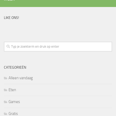
LIKE ONS!
CATEGORIEËN
Alleen vandaag
Eten
Games
Gratis