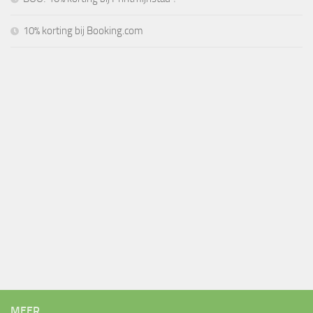
10% korting bij Booking.com
MEER