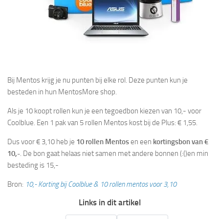
Bij Mentos krijg je nu punten bij elke rol. Deze punten kun je
besteden in hun MentosMore shop.
Als je 10 koopt rollen kun je een tegoedbon kiezen van 10,- voor
Coolblue. Een 1 pak van 5 rollen Mentos kost bij de Plus: € 1,55.
Dus voor € 3,10 heb je
10 rollen Mentos
en een
kortingsbon van €
10,-
. De bon gaat helaas niet samen met andere bonnen (:()en min
besteding is 15,-
Bron:
10,- Korting bij Coolblue & 10 rollen mentos voor 3,10
Links in dit artikel