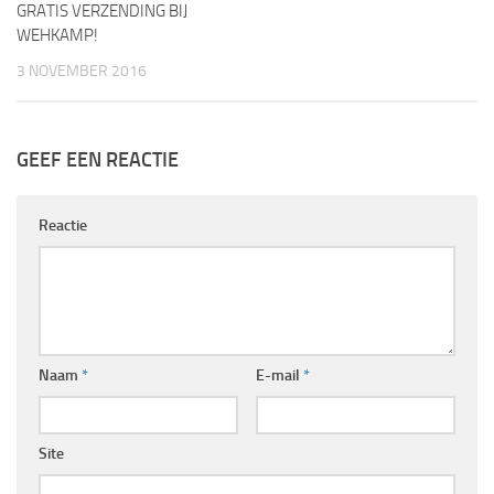
GRATIS VERZENDING BIJ
WEHKAMP!
3 NOVEMBER 2016
GEEF EEN REACTIE
Reactie
Naam
*
E-mail
*
Site