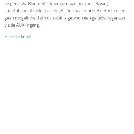
afspeelt. Via Bluetooth stream je draadloos muziek van je
smartphone of tablet naar de JBL Go, maar mocht Bluetooth even
geen mogelijkheid zijn dan sluit je gewoon een geluidsdrager aan
via de AUX-ingang.
Hierrr te koop!