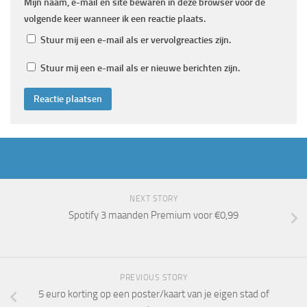
Mijn naam, e-mail en site bewaren in deze browser voor de
volgende keer wanneer ik een reactie plaats.
Stuur mij een e-mail als er vervolgreacties zijn.
Stuur mij een e-mail als er nieuwe berichten zijn.
NEXT STORY
Spotify 3 maanden Premium voor €0,99
PREVIOUS STORY
5 euro korting op een poster/kaart van je eigen stad of