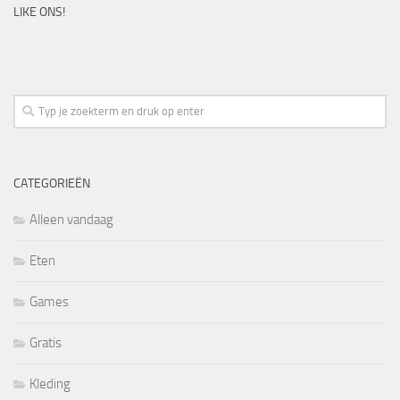
LIKE ONS!
CATEGORIEËN
Alleen vandaag
Eten
Games
Gratis
Kleding