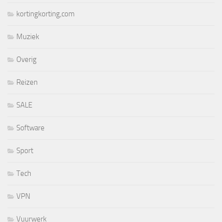
kortingkorting,com
Muziek
Overig
Reizen
SALE
Software
Sport
Tech
VPN
Vuurwerk