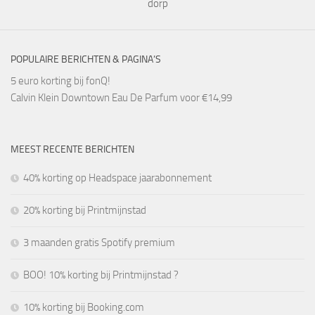
dorp
POPULAIRE BERICHTEN & PAGINA’S
5 euro korting bij fonQ!
Calvin Klein Downtown Eau De Parfum voor €14,99
MEEST RECENTE BERICHTEN
40% korting op Headspace jaarabonnement
20% korting bij Printmijnstad
3 maanden gratis Spotify premium
BOO! 10% korting bij Printmijnstad ?
10% korting bij Booking.com