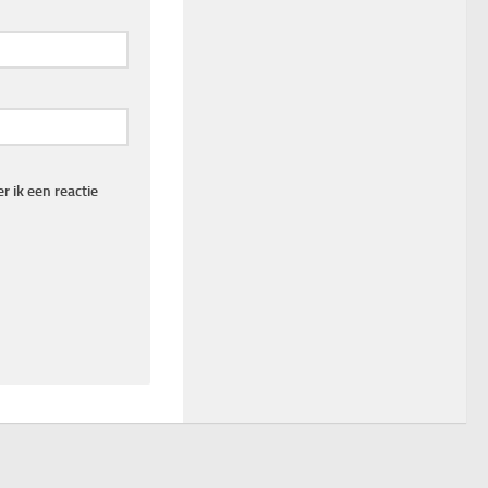
 ik een reactie