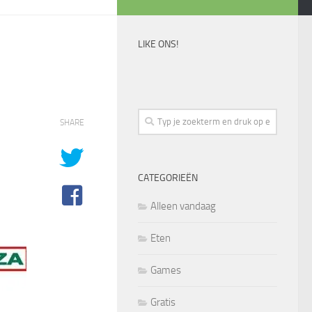
LIKE ONS!
SHARE
CATEGORIEËN
Alleen vandaag
Eten
Games
Gratis