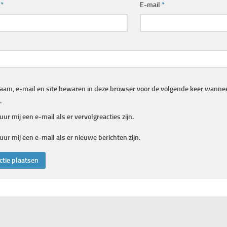
m
*
E-mail
*
aam, e-mail en site bewaren in deze browser voor de volgende keer wanneer
.
uur mij een e-mail als er vervolgreacties zijn.
uur mij een e-mail als er nieuwe berichten zijn.