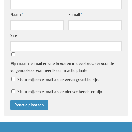
Naam
*
E-mail
*
Site
Mijn naam, e-mail en site bewaren in deze browser voor de
volgende keer wanneer ik een reactie plaats.
Stuur mij een e-mail als er vervolgreacties zijn.
Stuur mij een e-mail als er nieuwe berichten zijn.