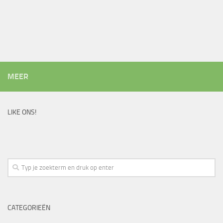
MEER
LIKE ONS!
CATEGORIEËN