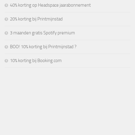
40% korting op Headspace jaarabonnement
20% korting bij Printmijnstad
3 maanden gratis Spotify premium
BOO! 10% korting bij Printmijnstad ?
10% korting bij Booking.com