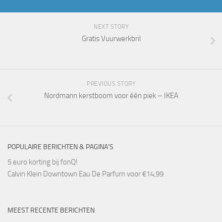
NEXT STORY
Gratis Vuurwerkbril
PREVIOUS STORY
Nordmann kerstboom voor één piek – IKEA
POPULAIRE BERICHTEN & PAGINA’S
5 euro korting bij fonQ!
Calvin Klein Downtown Eau De Parfum voor €14,99
MEEST RECENTE BERICHTEN