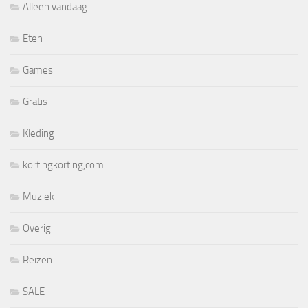
Alleen vandaag
Eten
Games
Gratis
Kleding
kortingkorting,com
Muziek
Overig
Reizen
SALE