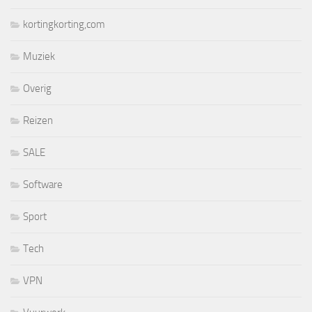
kortingkorting,com
Muziek
Overig
Reizen
SALE
Software
Sport
Tech
VPN