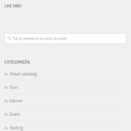
LIKE ONS!
CATEGORIEËN
Alleen vandaag
Eten
Games
Gratis
Kleding