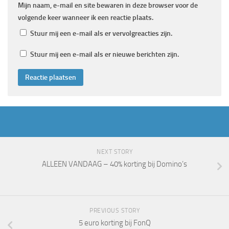
Mijn naam, e-mail en site bewaren in deze browser voor de
volgende keer wanneer ik een reactie plaats.
Stuur mij een e-mail als er vervolgreacties zijn.
Stuur mij een e-mail als er nieuwe berichten zijn.
NEXT STORY
ALLEEN VANDAAG – 40% korting bij Domino’s
PREVIOUS STORY
5 euro korting bij FonQ