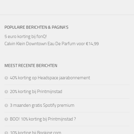
POPULAIRE BERICHTEN & PAGINA’S
5 euro korting bij fonQ!
Calvin Klein Downtown Eau De Parfum voor €14,99
MEEST RECENTE BERICHTEN
40% korting op Headspace jaarabonnement
20% korting bij Printmijnstad
3 maanden gratis Spotify premium
BOO! 10% korting bij Printmijnstad ?
10% korting bij Booking.com