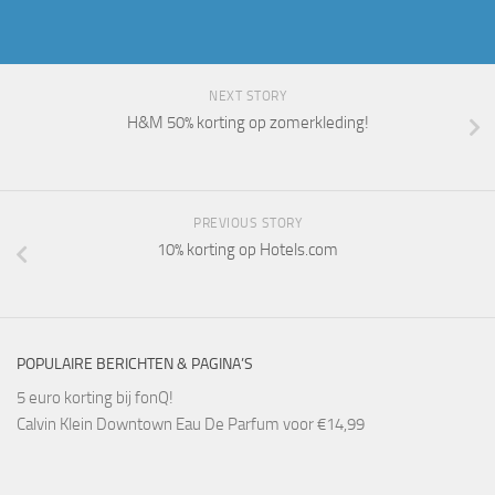
NEXT STORY
H&M 50% korting op zomerkleding!
PREVIOUS STORY
10% korting op Hotels.com
POPULAIRE BERICHTEN & PAGINA’S
5 euro korting bij fonQ!
Calvin Klein Downtown Eau De Parfum voor €14,99