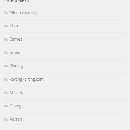
CATEGORIEËN
Alleen vandaag
Eten
Games
Gratis
Kleding
kortingkorting,com
Muziek
Overig
Reizen