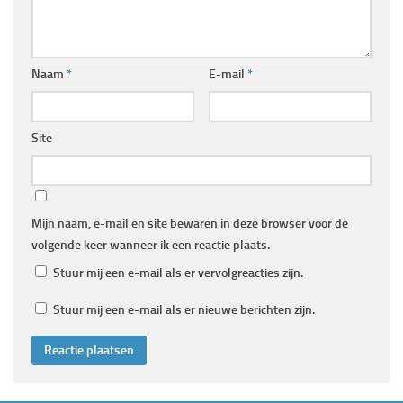
Naam
*
E-mail
*
Site
Mijn naam, e-mail en site bewaren in deze browser voor de
volgende keer wanneer ik een reactie plaats.
Stuur mij een e-mail als er vervolgreacties zijn.
Stuur mij een e-mail als er nieuwe berichten zijn.