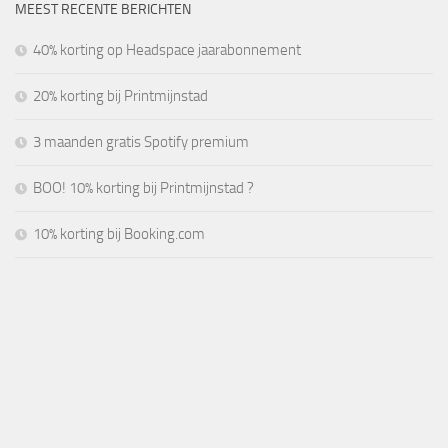
MEEST RECENTE BERICHTEN
40% korting op Headspace jaarabonnement
20% korting bij Printmijnstad
3 maanden gratis Spotify premium
BOO! 10% korting bij Printmijnstad ?
10% korting bij Booking.com