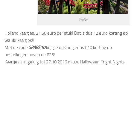
Walibi
Holland kaartjes, 21,50 euro per stuk! Dat is dus 12 euro
korting op
walibi
kaartjes!!
Met de code
SPARE10
krijg je ook nog eens €10 korting op
bestellingen boven de €25!
Kaartjes zijn geldig tot 27.10.2016 m.u.v. Halloween Fright Nights