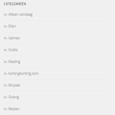
CATEGORIEËN
Alleen vandaag
Eten
Games
Gratis
Kleding
kortingkorting,com
Muziek
Overig
Reizen