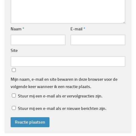
Naam
*
E-mail
*
Site
Mijn naam, e-mail en site bewaren in deze browser voor de
volgende keer wanneer ik een reactie plaats.
Stuur mij een e-mail als er vervolgreacties zijn.
Stuur mij een e-mail als er nieuwe berichten zijn.