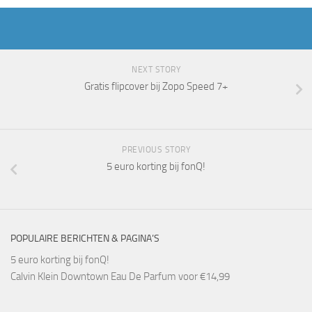
NEXT STORY
Gratis flipcover bij Zopo Speed 7+
PREVIOUS STORY
5 euro korting bij fonQ!
POPULAIRE BERICHTEN & PAGINA’S
5 euro korting bij fonQ!
Calvin Klein Downtown Eau De Parfum voor €14,99