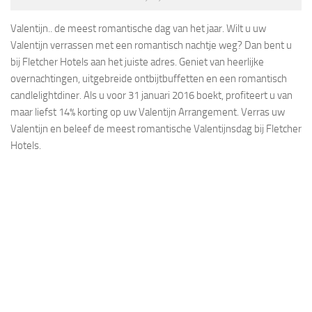
Valentijn.. de meest romantische dag van het jaar. Wilt u uw
Valentijn verrassen met een romantisch nachtje weg? Dan bent u
bij Fletcher Hotels aan het juiste adres. Geniet van heerlijke
overnachtingen, uitgebreide ontbijtbuffetten en een romantisch
candlelightdiner. Als u voor 31 januari 2016 boekt, profiteert u van
maar liefst 14% korting op uw Valentijn Arrangement. Verras uw
Valentijn en beleef de meest romantische Valentijnsdag bij Fletcher
Hotels.