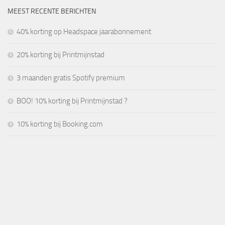
MEEST RECENTE BERICHTEN
40% korting op Headspace jaarabonnement
20% korting bij Printmijnstad
3 maanden gratis Spotify premium
BOO! 10% korting bij Printmijnstad ?
10% korting bij Booking.com